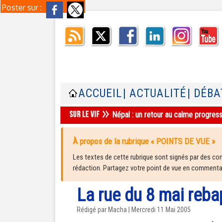
Poster sur :
ACCUEIL
| ACTUALITÉ
| DÉBA
Népal : un retour au calme progres
À propos de la rubrique « POINTS DE VUE »
Les textes de cette rubrique sont signés par des cont
rédaction. Partagez votre point de vue en commentair
La rue du 8 mai reba
Rédigé par Macha | Mercredi 11 Mai 2005