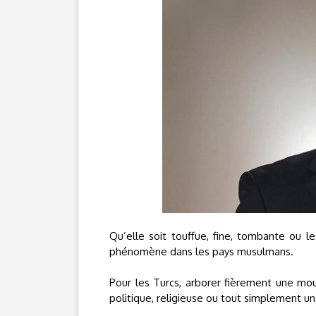
Qu’elle soit touffue, fine, tombante ou l
phénomène dans les pays musulmans.
Pour les Turcs, arborer fièrement une mous
politique, religieuse ou tout simplement un 