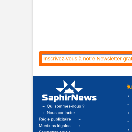
Ru
Qui sommes-nous ?
Nous contacter
Régie publicitaire
Mentions légales