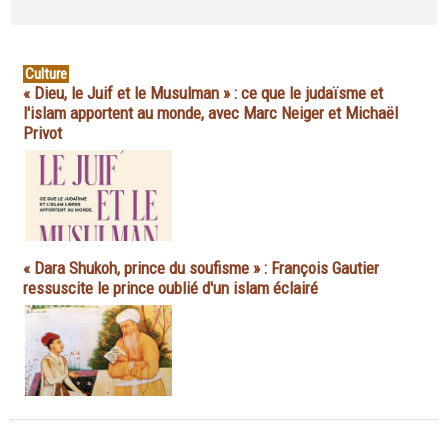
Culture
« Dieu, le Juif et le Musulman » : ce que le judaïsme et
l'islam apportent au monde, avec Marc Neiger et Michaël
Privot
« Dara Shukoh, prince du soufisme » : François Gautier
ressuscite le prince oublié d'un islam éclairé