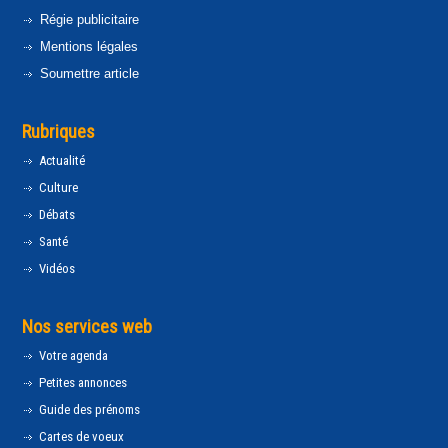
Régie publicitaire
Mentions légales
Soumettre article
Rubriques
Actualité
Culture
Débats
Santé
Vidéos
Nos services web
Votre agenda
Petites annonces
Guide des prénoms
Cartes de voeux