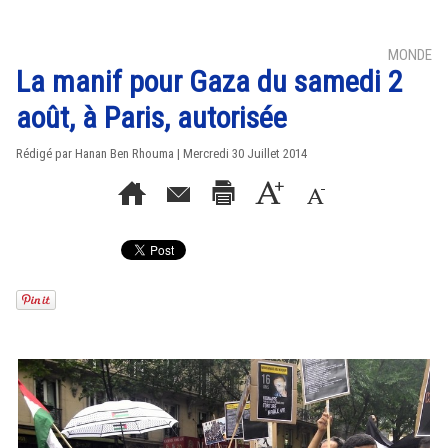
MONDE
La manif pour Gaza du samedi 2
août, à Paris, autorisée
Rédigé par
Hanan Ben Rhouma
| Mercredi 30 Juillet 2014