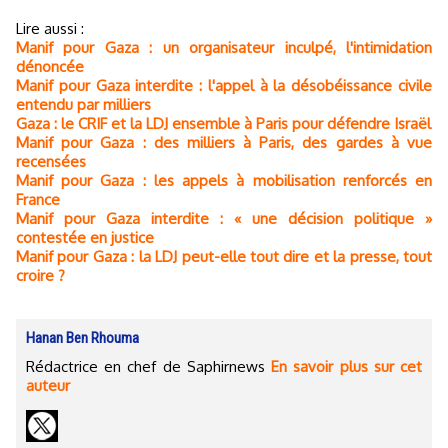
Lire aussi :
Manif pour Gaza : un organisateur inculpé, l'intimidation
dénoncée
Manif pour Gaza interdite : l'appel à la désobéissance civile
entendu par milliers
Gaza : le CRIF et la LDJ ensemble à Paris pour défendre Israël
Manif pour Gaza : des milliers à Paris, des gardes à vue
recensées
Manif pour Gaza : les appels à mobilisation renforcés en
France
Manif pour Gaza interdite : « une décision politique »
contestée en justice
Manif pour Gaza : la LDJ peut-elle tout dire et la presse, tout
croire ?
Hanan Ben Rhouma
Rédactrice en chef de Saphirnews
En savoir plus sur cet
auteur