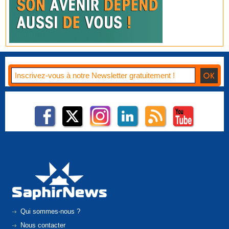
Qui sommes-nous ?
Nous contacter