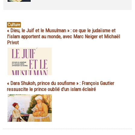
Culture
« Dieu, le Juif et le Musulman » : ce que le judaïsme et
l'islam apportent au monde, avec Marc Neiger et Michaël
Privot
« Dara Shukoh, prince du soufisme » : François Gautier
ressuscite le prince oublié d'un islam éclairé