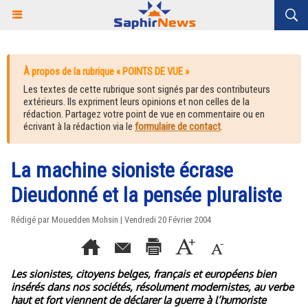
À propos de la rubrique « POINTS DE VUE »
Les textes de cette rubrique sont signés par des contributeurs
extérieurs. Ils expriment leurs opinions et non celles de la
rédaction. Partagez votre point de vue en commentaire ou en
écrivant à la rédaction via le
formulaire de contact
.
La machine sioniste écrase
Dieudonné et la pensée pluraliste
Rédigé par Mouedden Mohsin | Vendredi 20 Février 2004
Les sionistes, citoyens belges, français et européens bien
insérés dans nos sociétés, résolument modernistes, au verbe
haut et fort viennent de déclarer la guerre à l’humoriste