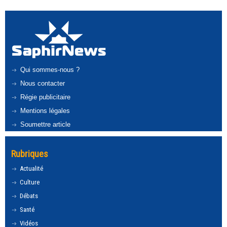
Qui sommes-nous ?
Nous contacter
Régie publicitaire
Mentions légales
Soumettre article
Rubriques
Actualité
Culture
Débats
Santé
Vidéos