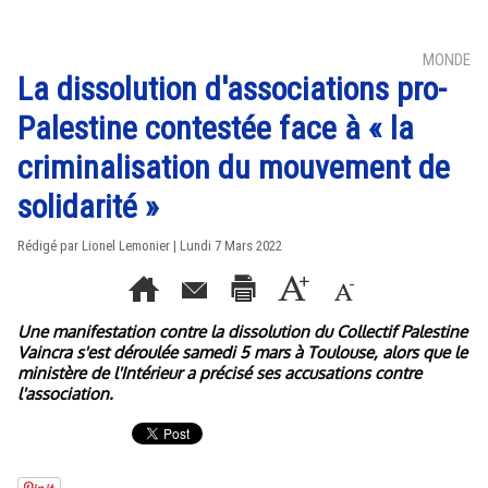
MONDE
La dissolution d'associations pro-
Palestine contestée face à « la
criminalisation du mouvement de
solidarité »
Rédigé par Lionel Lemonier | Lundi 7 Mars 2022
Une manifestation contre la dissolution du Collectif Palestine
Vaincra s'est déroulée samedi 5 mars à Toulouse, alors que le
ministère de l'Intérieur a précisé ses accusations contre
l'association.