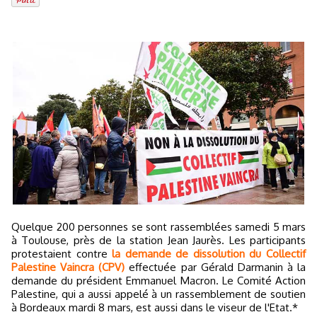
Quelque 200 personnes se sont rassemblées samedi 5 mars
à Toulouse, près de la station Jean Jaurès. Les participants
protestaient contre
la demande de dissolution du Collectif
Palestine Vaincra (CPV)
effectuée par Gérald Darmanin à la
demande du président Emmanuel Macron. Le Comité Action
Palestine, qui a aussi appelé à un rassemblement de soutien
à Bordeaux mardi 8 mars, est aussi dans le viseur de l'Etat.*