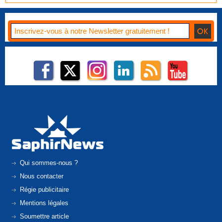
Qui sommes-nous ?
Nous contacter
Régie publicitaire
Mentions légales
Soumettre article