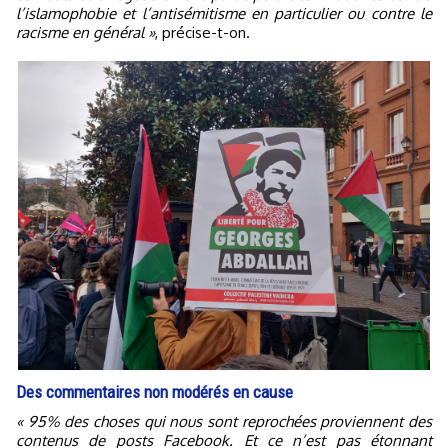
l’islamophobie et l’antisémitisme en particulier ou contre le
racisme en général »
, précise-t-on.
Des commentaires non modérés en cause
« 95% des choses qui nous sont reprochées proviennent des
contenus de posts Facebook. Et ce n’est pas étonnant