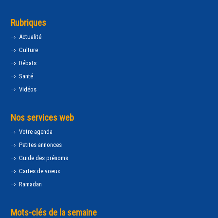
Rubriques
Actualité
Culture
Débats
Santé
Vidéos
Nos services web
Votre agenda
Petites annonces
Guide des prénoms
Cartes de voeux
Ramadan
Mots-clés de la semaine