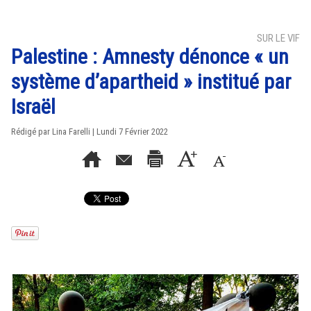
SUR LE VIF
Palestine : Amnesty dénonce « un
système d’apartheid » institué par
Israël
Rédigé par Lina Farelli | Lundi 7 Février 2022