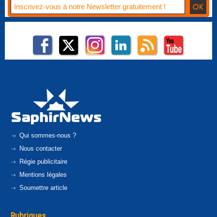
Qui sommes-nous ?
Nous contacter
Régie publicitaire
Mentions légales
Soumettre article
Rubriques