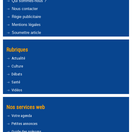
Qui sommes-nous ?
Nous contacter
Régie publicitaire
Mentions légales
Soumettre article
Rubriques
Actualité
Culture
Débats
Santé
Vidéos
Nos services web
Votre agenda
Petites annonces
Guide des prénoms