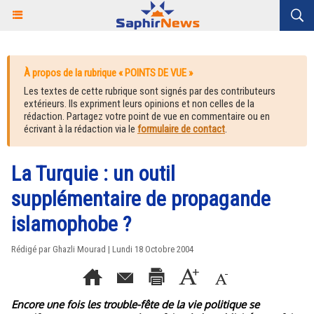
À propos de la rubrique « POINTS DE VUE »
Les textes de cette rubrique sont signés par des contributeurs
extérieurs. Ils expriment leurs opinions et non celles de la
rédaction. Partagez votre point de vue en commentaire ou en
écrivant à la rédaction via le
formulaire de contact
.
La Turquie : un outil
supplémentaire de propagande
islamophobe ?
Rédigé par Ghazli Mourad | Lundi 18 Octobre 2004
Encore une fois les trouble-fête de la vie politique se