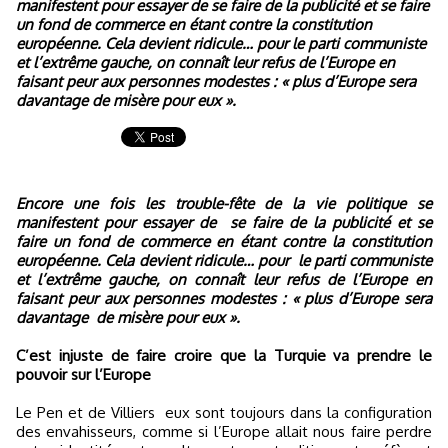
manifestent pour essayer de se faire de la publicité et se faire
un fond de commerce en étant contre la constitution
européenne. Cela devient ridicule… pour le parti communiste
et l’extrême gauche, on connaît leur refus de l’Europe en
faisant peur aux personnes modestes : « plus d’Europe sera
davantage de misère pour eux ».
Encore une fois les trouble-fête de la vie politique se
manifestent pour essayer de
se faire de la publicité et se
faire un fond de commerce en étant contre la constitution
européenne. Cela devient ridicule… pour
le parti communiste
et l’extrême gauche, on connaît leur refus de l’Europe en
faisant peur aux personnes modestes : « plus d’Europe sera
davantage
de misère pour eux ».
C’est injuste de faire croire que la Turquie va prendre le
pouvoir sur l’Europe
Le Pen et de Villiers
eux sont toujours dans la configuration
des envahisseurs, comme si l’Europe allait nous faire perdre