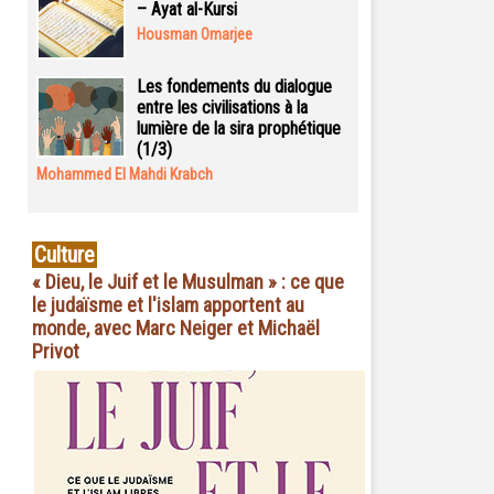
– Ayat al-Kursi
Housman Omarjee
Les fondements du dialogue
entre les civilisations à la
lumière de la sira prophétique
(1/3)
Mohammed El Mahdi Krabch
Culture
« Dieu, le Juif et le Musulman » : ce que
le judaïsme et l'islam apportent au
monde, avec Marc Neiger et Michaël
Privot