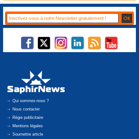
Qui sommes-nous ?
Nous contacter
Régie publicitaire
Mentions légales
Soumettre article