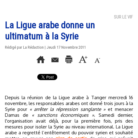
SUR LE VIF
La Ligue arabe donne un
ultimatum à la Syrie
Rédigé par La Rédaction | Jeudi 17 Novembre 2011
Depuis la réunion de la Ligue arabe à Tanger mercredi 16
novembre, les responsables arabes ont donné trois jours à la
Syrie pour
« arrêter la répression sanglante »
et menacer
Damas de
« sanctions économiques »
. Samedi dernier,
l'organisation avait déjà, pour la première fois, pris des
mesures pour isoler la Syrie au niveau international. La Ligue
arabe a regretté l’entêtement du pouvoir syrien et souhaité