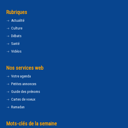
Rubriques
Actualité
Culture
Débats
Santé
Vidéos
Nos services web
Votre agenda
Petites annonces
Guide des prénoms
Cartes de voeux
Ramadan
Mots-clés de la semaine