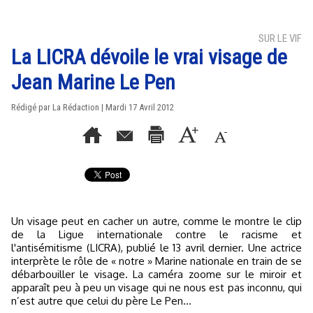
SUR LE VIF
La LICRA dévoile le vrai visage de
Jean Marine Le Pen
Rédigé par La Rédaction | Mardi 17 Avril 2012
Un visage peut en cacher un autre, comme le montre le clip
de la Ligue internationale contre le racisme et
l'antisémitisme (LICRA), publié le 13 avril dernier. Une actrice
interprète le rôle de « notre » Marine nationale en train de se
débarbouiller le visage. La caméra zoome sur le miroir et
apparaît peu à peu un visage qui ne nous est pas inconnu, qui
n’est autre que celui du père Le Pen...