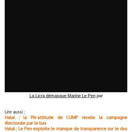
La Licra démasque Marine Le Pen
par
Lire aussi :
Halal : la FN-attitude de l’UMP nivelle la campagne
électorale par le bas
Halal : Le Pen exploite le manque de transparence sur le dos