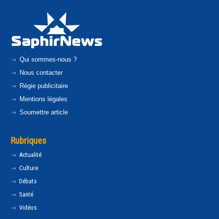
Qui sommes-nous ?
Nous contacter
Régie publicitaire
Mentions légales
Soumettre article
Rubriques
Actualité
Culture
Débats
Santé
Vidéos