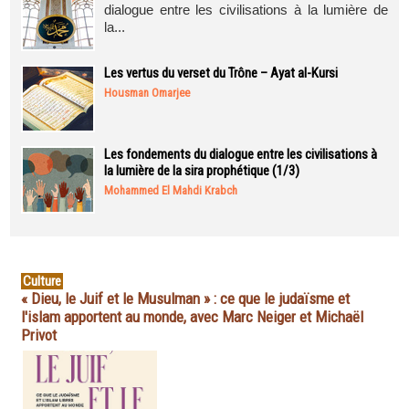
dialogue entre les civilisations à la lumière de
la...
Les vertus du verset du Trône – Ayat al-Kursi
Housman Omarjee
Les fondements du dialogue entre les civilisations à
la lumière de la sira prophétique (1/3)
Mohammed El Mahdi Krabch
Culture
« Dieu, le Juif et le Musulman » : ce que le judaïsme et
l'islam apportent au monde, avec Marc Neiger et Michaël
Privot