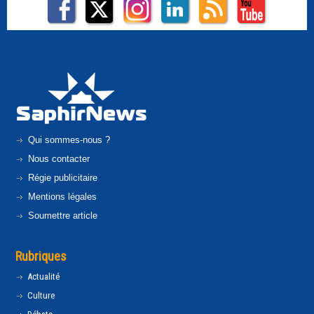
Qui sommes-nous ?
Nous contacter
Régie publicitaire
Mentions légales
Soumettre article
Rubriques
Actualité
Culture