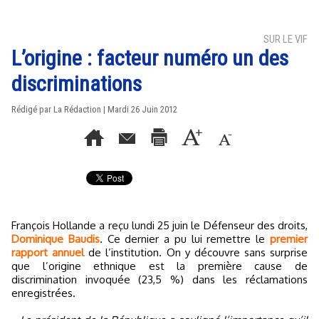
SUR LE VIF
L’origine : facteur numéro un des
discriminations
Rédigé par La Rédaction | Mardi 26 Juin 2012
François Hollande a reçu lundi 25 juin le Défenseur des droits,
Dominique Baudis
. Ce dernier a pu lui remettre le
premier
rapport annuel
de l’institution. On y découvre sans surprise
que l’origine ethnique est la première cause de
discrimination invoquée (23,5 %) dans les réclamations
enregistrées.