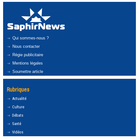
Qui sommes-nous ?
Nous contacter
Régie publicitaire
Mentions légales
Soumettre article
Rubriques
Actualité
Culture
Débats
Santé
Vidéos