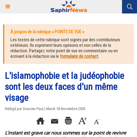
À propos de la rubrique « POINTS DE VUE »
Les textes de cette rubrique sont signés par des contributeurs
extérieurs. Ils expriment leurs opinions et non celles de la
rédaction. Partagez votre point de vue en commentaire ou en
écrivant à la rédaction via le
formulaire de contact
.
L'islamophobie et la judéophobie
sont les deux faces d'un même
visage
Rédigé par Draszen Paul | Mardi 18 Novembre 2003
L’instant est grave car nous sommes sur le point de revivre