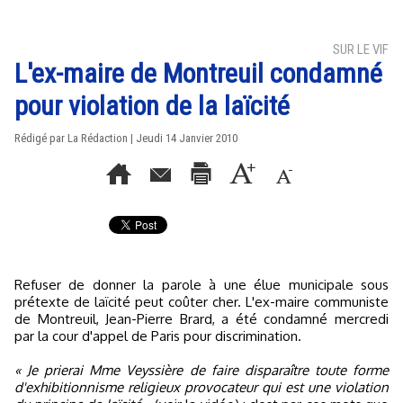
SUR LE VIF
L'ex-maire de Montreuil condamné
pour violation de la laïcité
Rédigé par La Rédaction | Jeudi 14 Janvier 2010
Refuser de donner la parole à une élue municipale sous
prétexte de laïcité peut coûter cher. L'ex-maire communiste
de Montreuil, Jean-Pierre Brard, a été condamné mercredi
par la cour d'appel de Paris pour discrimination.
« Je prierai Mme Veyssière de faire disparaître toute forme
d'exhibitionnisme religieux provocateur qui est une violation