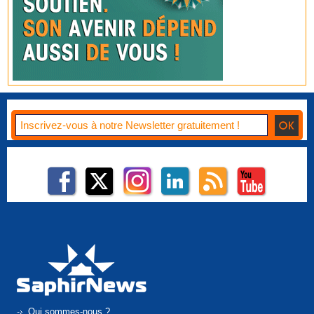
Qui sommes-nous ?