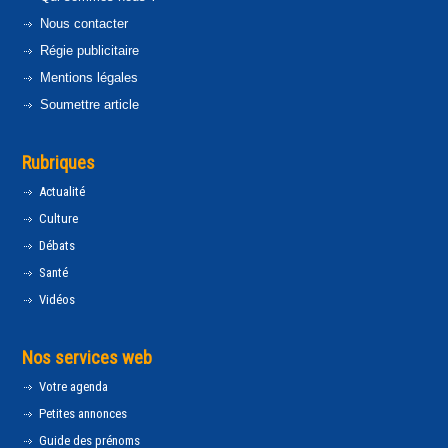
Nous contacter
Régie publicitaire
Mentions légales
Soumettre article
Rubriques
Actualité
Culture
Débats
Santé
Vidéos
Nos services web
Votre agenda
Petites annonces
Guide des prénoms