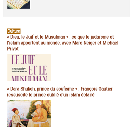
Culture
« Dieu, le Juif et le Musulman » : ce que le judaïsme et
l'islam apportent au monde, avec Marc Neiger et Michaël
Privot
« Dara Shukoh, prince du soufisme » : François Gautier
ressuscite le prince oublié d'un islam éclairé