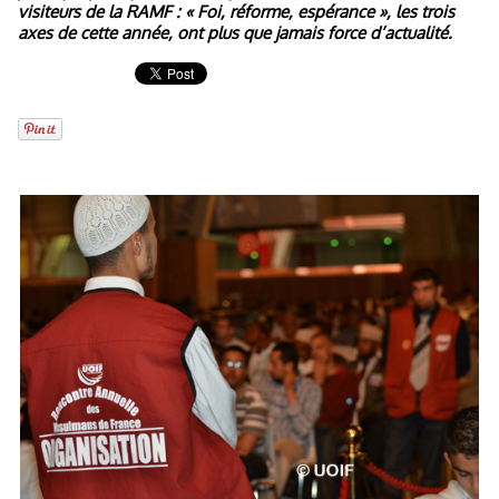
visiteurs de la RAMF : « Foi, réforme, espérance », les trois
axes de cette année, ont plus que jamais force d’actualité.