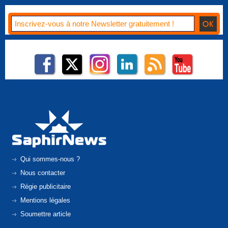
Qui sommes-nous ?
Nous contacter
Régie publicitaire
Mentions légales
Soumettre article