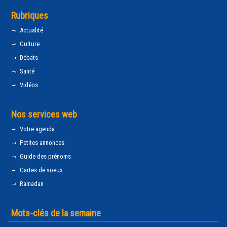
Rubriques
Actualité
Culture
Débats
Santé
Vidéos
Nos services web
Votre agenda
Petites annonces
Guide des prénoms
Cartes de voeux
Ramadan
Mots-clés de la semaine