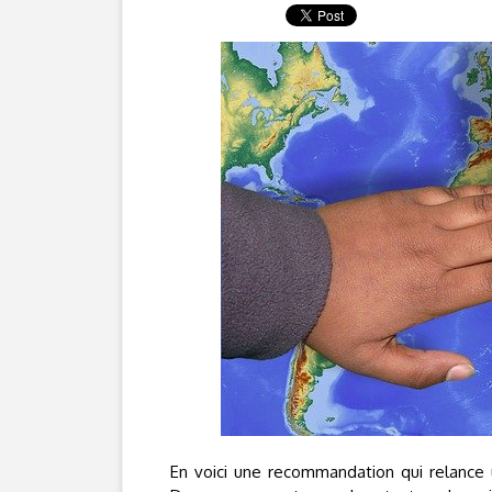
En voici une recommandation qui relance u