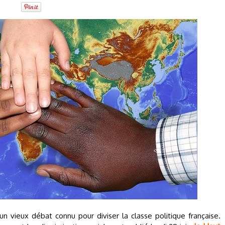
n vieux débat connu pour diviser la classe politique française.