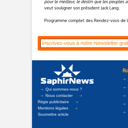
pour le meilleur, le destin que les peuple
veut souligner son président Jack Lang.
Programme complet des Rendez-vous de l
Ru
Qui sommes-nous ?
Nous contacter
Régie publicitaire
Mentions légales
Soumettre article