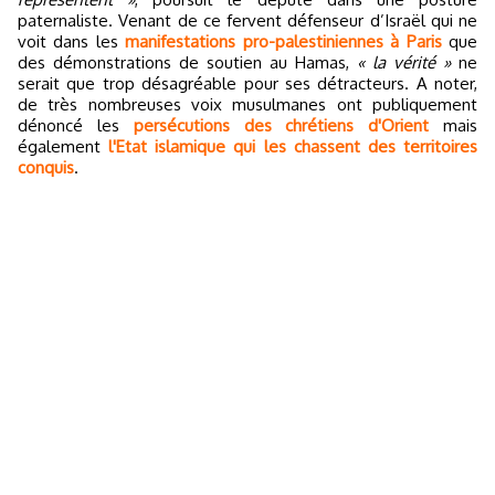
paternaliste. Venant de ce fervent défenseur d’Israël qui ne
voit dans les
manifestations pro-palestiniennes à Paris
que
des démonstrations de soutien au Hamas,
« la vérité »
ne
serait que trop désagréable pour ses détracteurs. A noter,
de très nombreuses voix musulmanes ont publiquement
dénoncé les
persécutions des chrétiens d'Orient
mais
également
l'Etat islamique qui les chassent des territoires
conquis
.