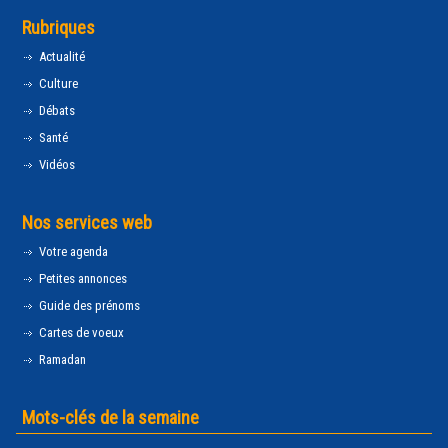
Rubriques
Actualité
Culture
Débats
Santé
Vidéos
Nos services web
Votre agenda
Petites annonces
Guide des prénoms
Cartes de voeux
Ramadan
Mots-clés de la semaine