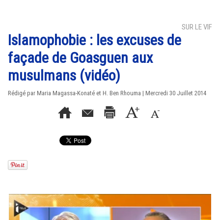
SUR LE VIF
Islamophobie : les excuses de
façade de Goasguen aux
musulmans (vidéo)
Rédigé par Maria Magassa-Konaté et H. Ben Rhouma | Mercredi 30 Juillet 2014