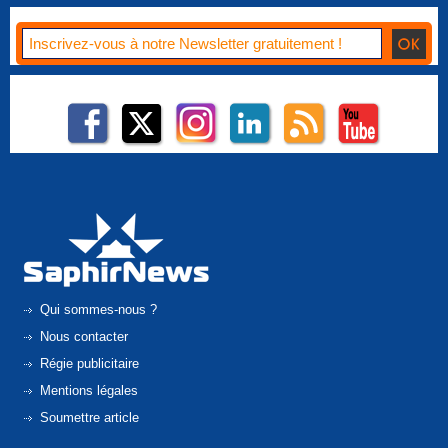
Qui sommes-nous ?
Nous contacter
Régie publicitaire
Mentions légales
Soumettre article