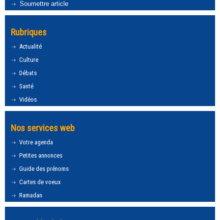
Soumettre article
Rubriques
Actualité
Culture
Débats
Santé
Vidéos
Nos services web
Votre agenda
Petites annonces
Guide des prénoms
Cartes de voeux
Ramadan