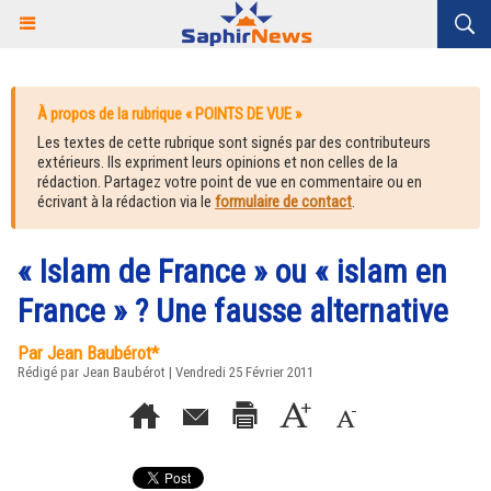
À propos de la rubrique « POINTS DE VUE »
Les textes de cette rubrique sont signés par des contributeurs
extérieurs. Ils expriment leurs opinions et non celles de la
rédaction. Partagez votre point de vue en commentaire ou en
écrivant à la rédaction via le
formulaire de contact
.
« Islam de France » ou « islam en
France » ? Une fausse alternative
Par Jean Baubérot*
Rédigé par Jean Baubérot | Vendredi 25 Février 2011