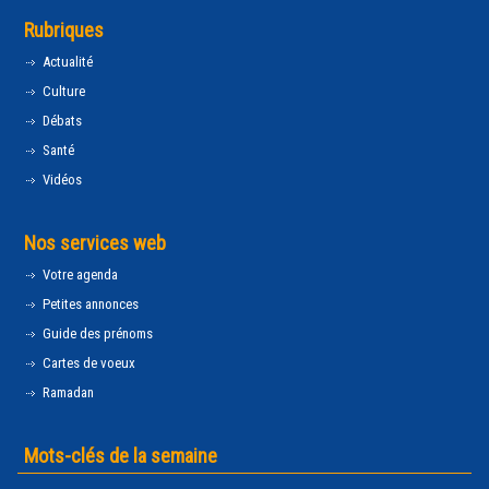
Rubriques
Actualité
Culture
Débats
Santé
Vidéos
Nos services web
Votre agenda
Petites annonces
Guide des prénoms
Cartes de voeux
Ramadan
Mots-clés de la semaine