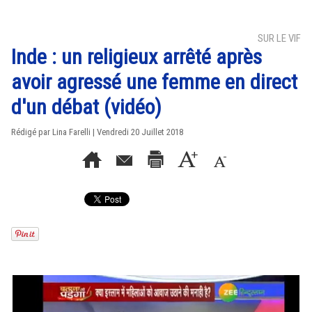
SUR LE VIF
Inde : un religieux arrêté après
avoir agressé une femme en direct
d'un débat (vidéo)
Rédigé par Lina Farelli | Vendredi 20 Juillet 2018