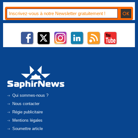
Qui sommes-nous ?
Nous contacter
Régie publicitaire
Mentions légales
Soumettre article