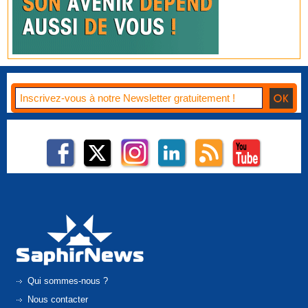
Qui sommes-nous ?
Nous contacter