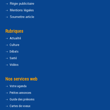
Régie publicitaire
Mentions légales
Soumettre article
Rubriques
Actualité
Culture
Débats
Santé
Vidéos
Nos services web
Votre agenda
Petites annonces
Guide des prénoms
Cartes de voeux