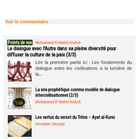
Voir le commentaire
Points de vue
-
Mohammed El Mahdi Krabch
Le dialogue avec l’Autre dans sa pleine diversité pour
diffuser la culture de la paix (3/3)
Lire la première partie ici : Les fondements du
dialogue entre les civilisations à la lumière de
la...
La sira prophétique comme modèle de dialogue
intercivilisationnel (2/3)
Mohammed El Mahdi Krabch
Les vertus du verset du Trône – Ayat al-Kursi
Housman Omarjee