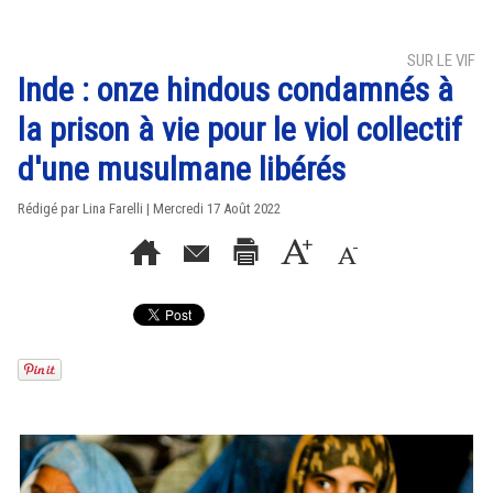
SUR LE VIF
Inde : onze hindous condamnés à
la prison à vie pour le viol collectif
d'une musulmane libérés
Rédigé par Lina Farelli | Mercredi 17 Août 2022