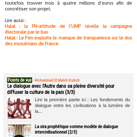
toutefois trouver trois à quatre millions d’euros afin de
concrétiser son projet.
Lire aussi :
Halal : la FN-attitude de l’UMP nivelle la campagne
électorale par le bas
Halal : Le Pen exploite le manque de transparence sur le dos
des musulmans de France
Points de vue
-
Mohammed El Mahdi Krabch
Le dialogue avec l’Autre dans sa pleine diversité pour
diffuser la culture de la paix (3/3)
Lire la première partie ici : Les fondements du
dialogue entre les civilisations à la lumière de
la...
La sira prophétique comme modèle de dialogue
intercivilisationnel (2/3)