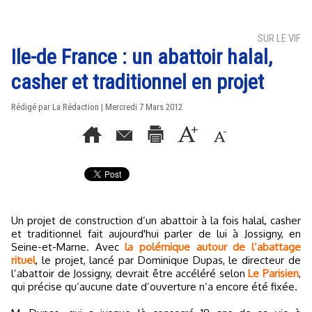
SUR LE VIF
Ile-de France : un abattoir halal,
casher et traditionnel en projet
Rédigé par La Rédaction | Mercredi 7 Mars 2012
Un projet de construction d’un abattoir à la fois halal, casher
et traditionnel fait aujourd'hui parler de lui à Jossigny, en
Seine-et-Marne. Avec
la polémique autour de l’abattage
rituel
, le projet, lancé par Dominique Dupas, le directeur de
l’abattoir de Jossigny, devrait être accéléré selon
Le Parisien
,
qui précise qu’aucune date d’ouverture n’a encore été fixée.