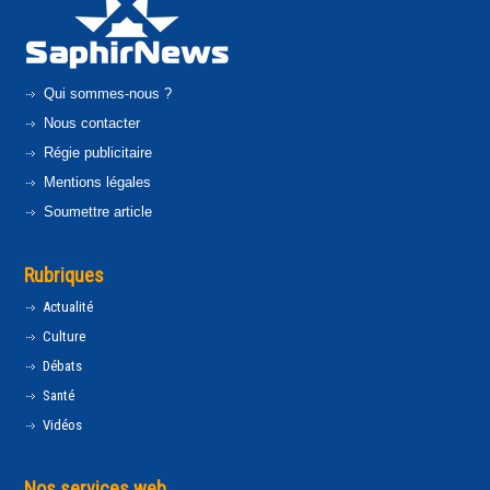
Qui sommes-nous ?
Nous contacter
Régie publicitaire
Mentions légales
Soumettre article
Rubriques
Actualité
Culture
Débats
Santé
Vidéos
Nos services web