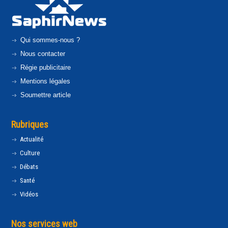
Qui sommes-nous ?
Nous contacter
Régie publicitaire
Mentions légales
Soumettre article
Rubriques
Actualité
Culture
Débats
Santé
Vidéos
Nos services web