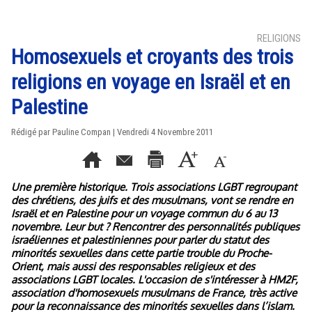
RELIGIONS
Homosexuels et croyants des trois
religions en voyage en Israël et en
Palestine
Rédigé par Pauline Compan | Vendredi 4 Novembre 2011
Une première historique. Trois associations LGBT regroupant
des chrétiens, des juifs et des musulmans, vont se rendre en
Israël et en Palestine pour un voyage commun du 6 au 13
novembre. Leur but ? Rencontrer des personnalités publiques
israéliennes et palestiniennes pour parler du statut des
minorités sexuelles dans cette partie trouble du Proche-
Orient, mais aussi des responsables religieux et des
associations LGBT locales. L'occasion de s'intéresser à HM2F,
association d'homosexuels musulmans de France, très active
pour la reconnaissance des minorités sexuelles dans l’islam.