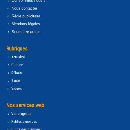
Qui sommes-nous ?
Nous contacter
Régie publicitaire
Mentions légales
Soumettre article
Rubriques
Actualité
Culture
Débats
Santé
Vidéos
Nos services web
Votre agenda
Petites annonces
Guide des prénoms