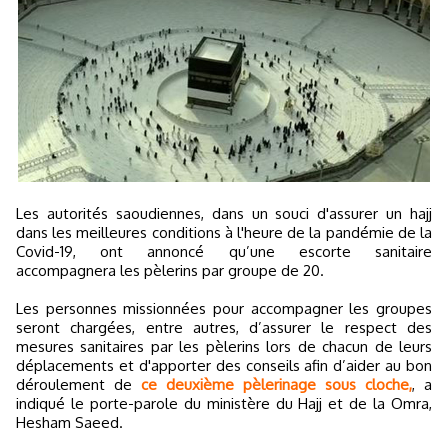
Les autorités saoudiennes, dans un souci d'assurer un hajj
dans les meilleures conditions à l'heure de la pandémie de la
Covid-19, ont annoncé qu’une escorte sanitaire
accompagnera les pèlerins par groupe de 20.
Les personnes missionnées pour accompagner les groupes
seront chargées, entre autres, d’assurer le respect des
mesures sanitaires par les pèlerins lors de chacun de leurs
déplacements et d'apporter des conseils afin d’aider au bon
déroulement de
ce deuxième pèlerinage sous cloche,
, a
indiqué le porte-parole du ministère du Hajj et de la Omra,
Hesham Saeed.