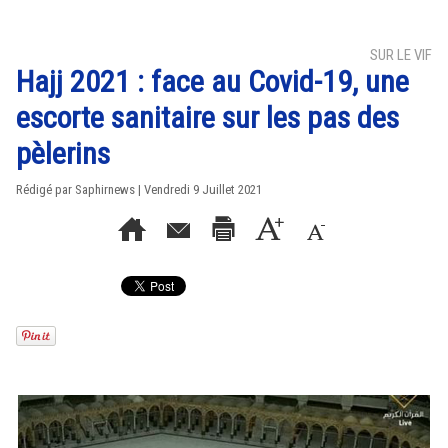
SUR LE VIF
Hajj 2021 : face au Covid-19, une
escorte sanitaire sur les pas des
pèlerins
Rédigé par Saphirnews | Vendredi 9 Juillet 2021