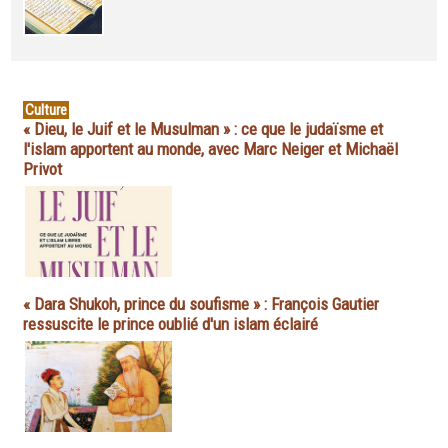
Culture
« Dieu, le Juif et le Musulman » : ce que le judaïsme et
l'islam apportent au monde, avec Marc Neiger et Michaël
Privot
« Dara Shukoh, prince du soufisme » : François Gautier
ressuscite le prince oublié d'un islam éclairé