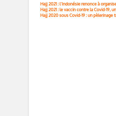
Hajj 2021 : l’Indonésie renonce à organis
Hajj 2021 : le vaccin contre la Covid-19, u
Hajj 2020 sous Covid-19 : un pèlerinage 