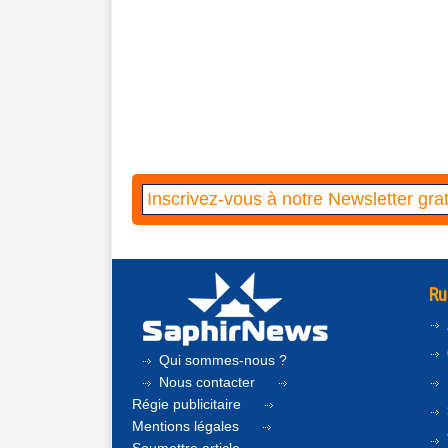
Ru
Qui sommes-nous ?
Nous contacter
Régie publicitaire
Mentions légales