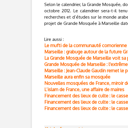
Selon le calendrier, la Grande Mosquée, don
octobre 2012. Le calendrier sera-t-il ten
recherches et d’études sur le monde arab
projet de Grande Mosquée à Marseille dat
Lire aussi :
Le mufti de la communauté comorienne d
Marseille : grabuge autour de la future
La Grande Mosquée de Marseille voit sa 
Grande Mosquée de Marseille : l'extrême
Marseille : Jean-Claude Gaudin remet le 
Marseille aura enfin sa mosquée
Nouvelles mosquées de France, miroir d
L’islam de France, une affaire de maires
Financement des lieux de culte : le casse-
Financement des lieux de culte : le casse
Financement des lieux de culte : le casse