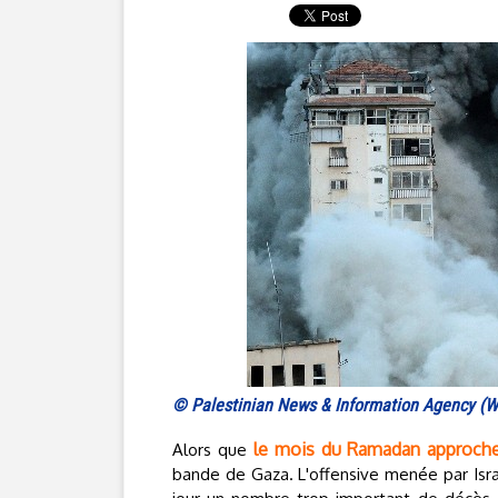
© Palestinian News & Information Agency (
le mois du Ramadan approche
Alors que
bande de Gaza. L'offensive menée par Isra