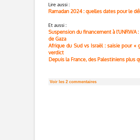
Lire aussi :
Ramadan 2024 : quelles dates pour le déb
Et aussi :
Suspension du financement à l'UNRWA : u
de Gaza
Afrique du Sud vs Israël : saisie pour «
verdict
Depuis la France, des Palestiniens plus q
Voir les
2
commentaires