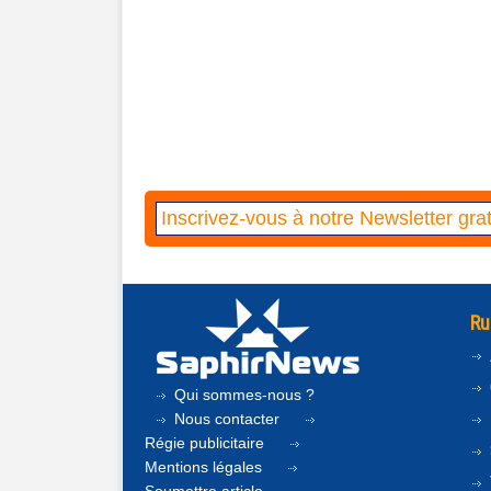
Ru
Qui sommes-nous ?
Nous contacter
Régie publicitaire
Mentions légales