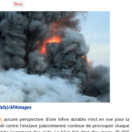
Wafa)/APAimages
,
aucune perspective d'une trêve durable n'est en vue pour la
ël contre l'enclave palestinienne continue de provoquer chaque