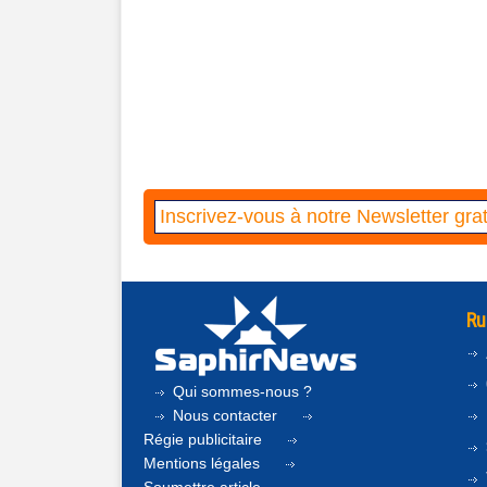
Ru
Qui sommes-nous ?
Nous contacter
Régie publicitaire
Mentions légales