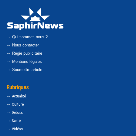
Qui sommes-nous ?
Nous contacter
Régie publicitaire
Mentions légales
Soumettre article
Rubriques
Actualité
Culture
Débats
Santé
Vidéos