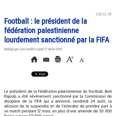
SUR LE VIF
Football : le président de la
fédération palestinienne
lourdement sanctionné par la FIFA
Rédigé par Lina Farelli | Lundi 27 Août 2018
Le président de la Fédération palestinienne du football, Jibril
Rajoub, a été sévèrement sanctionné par la Commission de
discipline de la FIFA qui a annoncé, vendredi 24 août, sa
décision de le suspendre et de l’interdire de prendre part à
un match pendant 12 mois, en plus d’une amende de 20 000
francs suisses (17 500 euros).