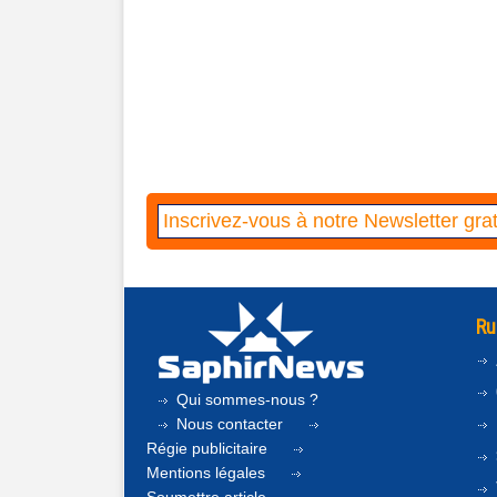
Ru
Qui sommes-nous ?
Nous contacter
Régie publicitaire
Mentions légales