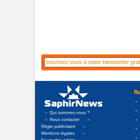
Ru
Qui sommes-nous ?
Nous contacter
Régie publicitaire
Mentions légales