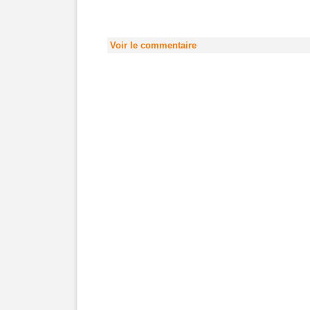
Voir le commentaire