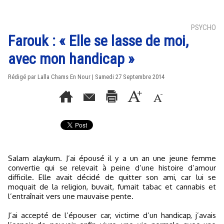
PSYCHO
Farouk : « Elle se lasse de moi,
avec mon handicap »
Rédigé par Lalla Chams En Nour | Samedi 27 Septembre 2014
Salam alaykum. J’ai épousé il y a un an une jeune femme
convertie qui se relevait à peine d’une histoire d’amour
difficile. Elle avait décidé de quitter son ami, car lui se
moquait de la religion, buvait, fumait tabac et cannabis et
l’entraînait vers une mauvaise pente.
J’ai accepté de l’épouser car, victime d’un handicap, j’avais