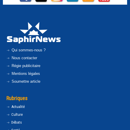
Qui sommes-nous ?
Nous contacter
Régie publicitaire
Mentions légales
Soumettre article
Rubriques
Actualité
Culture
Débats