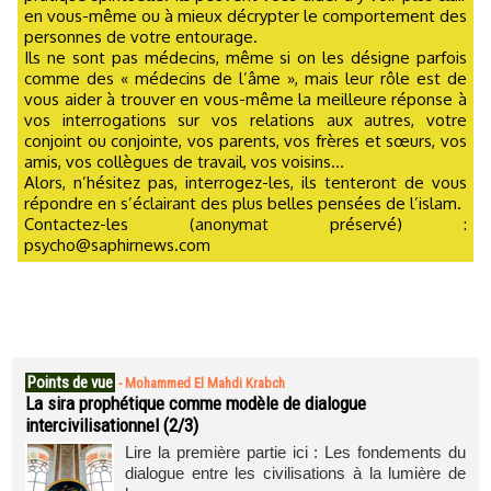
en vous-même ou à mieux décrypter le comportement des
personnes de votre entourage.
Ils ne sont pas médecins, même si on les désigne parfois
comme des « médecins de l’âme », mais leur rôle est de
vous aider à trouver en vous-même la meilleure réponse à
vos interrogations sur vos relations aux autres, votre
conjoint ou conjointe, vos parents, vos frères et sœurs, vos
amis, vos collègues de travail, vos voisins...
Alors, n’hésitez pas, interrogez-les, ils tenteront de vous
répondre en s’éclairant des plus belles pensées de l’islam.
Contactez-les (anonymat préservé) :
psycho@saphirnews.com
Points de vue
-
Mohammed El Mahdi Krabch
La sira prophétique comme modèle de dialogue
intercivilisationnel (2/3)
Lire la première partie ici : Les fondements du
dialogue entre les civilisations à la lumière de