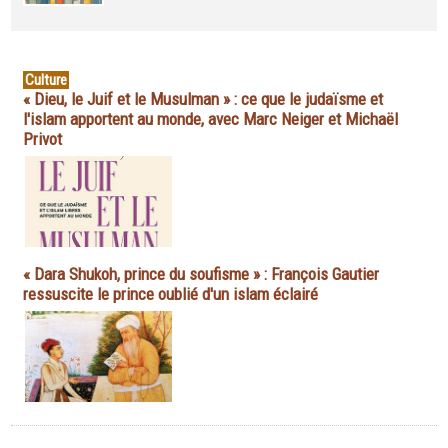
Culture
« Dieu, le Juif et le Musulman » : ce que le judaïsme et
l'islam apportent au monde, avec Marc Neiger et Michaël
Privot
« Dara Shukoh, prince du soufisme » : François Gautier
ressuscite le prince oublié d'un islam éclairé