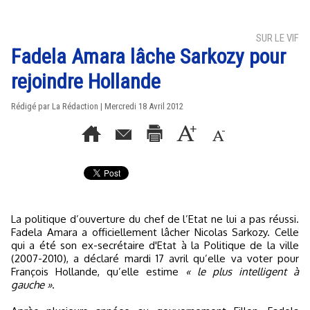
SUR LE VIF
Fadela Amara lâche Sarkozy pour
rejoindre Hollande
Rédigé par La Rédaction | Mercredi 18 Avril 2012
La politique d’ouverture du chef de l’Etat ne lui a pas réussi.
Fadela Amara a officiellement lâcher Nicolas Sarkozy. Celle
qui a été son ex-secrétaire d'Etat à la Politique de la ville
(2007-2010), a déclaré mardi 17 avril qu’elle va voter pour
François Hollande, qu’elle estime
« le plus intelligent à
gauche »
.