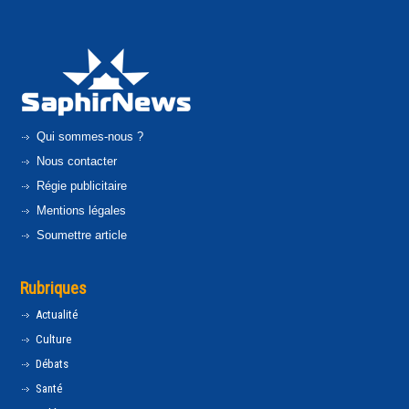
Qui sommes-nous ?
Nous contacter
Régie publicitaire
Mentions légales
Soumettre article
Rubriques
Actualité
Culture
Débats
Santé