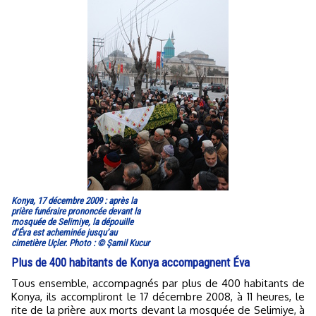
Konya, 17 décembre 2009 : après la
prière funéraire prononcée devant la
mosquée de Selimiye, la dépouille
d’Éva est acheminée jusqu’au
cimetière Uçler. Photo : © Şamil Kucur
Plus de 400 habitants de Konya accompagnent Éva
Tous ensemble, accompagnés par plus de 400 habitants de
Konya, ils accompliront le 17 décembre 2008, à 11 heures, le
rite de la prière aux morts devant la mosquée de Selimiye, à