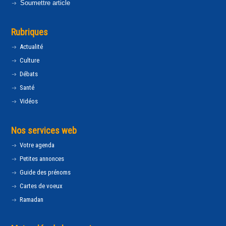
Soumettre article
Rubriques
Actualité
Culture
Débats
Santé
Vidéos
Nos services web
Votre agenda
Petites annonces
Guide des prénoms
Cartes de voeux
Ramadan