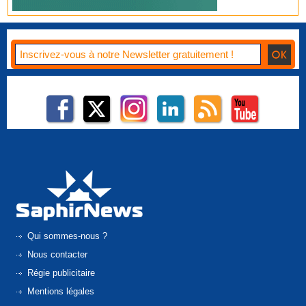
Qui sommes-nous ?
Nous contacter
Régie publicitaire
Mentions légales