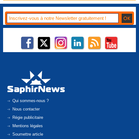
Qui sommes-nous ?
Nous contacter
Régie publicitaire
Mentions légales
Soumettre article