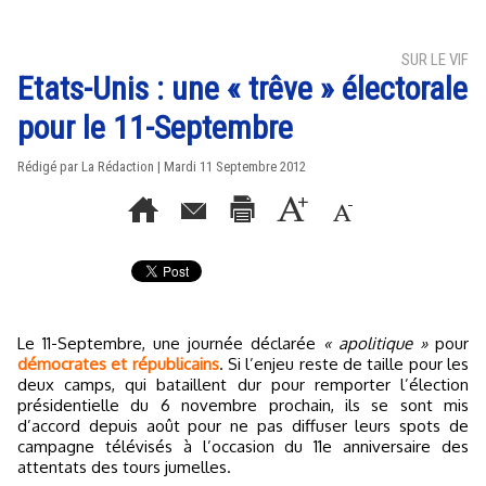
SUR LE VIF
Etats-Unis : une « trêve » électorale
pour le 11-Septembre
Rédigé par La Rédaction | Mardi 11 Septembre 2012
Le 11-Septembre, une journée déclarée
« apolitique »
pour
démocrates et républicains
. Si l’enjeu reste de taille pour les
deux camps, qui bataillent dur pour remporter l’élection
présidentielle du 6 novembre prochain, ils se sont mis
d’accord depuis août pour ne pas diffuser leurs spots de
campagne télévisés à l’occasion du 11e anniversaire des
attentats des tours jumelles.