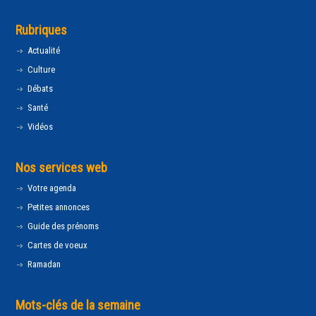
Rubriques
Actualité
Culture
Débats
Santé
Vidéos
Nos services web
Votre agenda
Petites annonces
Guide des prénoms
Cartes de voeux
Ramadan
Mots-clés de la semaine