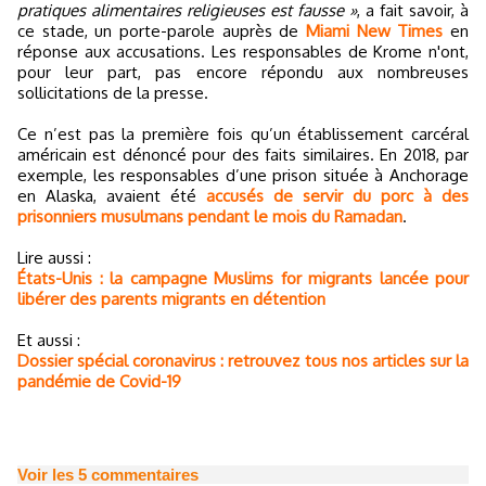
pratiques alimentaires religieuses est fausse »
, a fait savoir, à
ce stade, un porte-parole auprès de
Miami New Times
en
réponse aux accusations. Les responsables de Krome n'ont,
pour leur part, pas encore répondu aux nombreuses
sollicitations de la presse.
Ce n’est pas la première fois qu’un établissement carcéral
américain est dénoncé pour des faits similaires. En 2018, par
exemple, les responsables d’une prison située à Anchorage
en Alaska, avaient été
accusés de servir du porc à des
prisonniers musulmans pendant le mois du Ramadan
.
Lire aussi :
États-Unis : la campagne Muslims for migrants lancée pour
libérer des parents migrants en détention
Et aussi :
Dossier spécial coronavirus : retrouvez tous nos articles sur la
pandémie de Covid-19
Voir les
5
commentaires