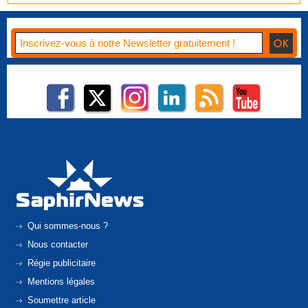
Qui sommes-nous ?
Nous contacter
Régie publicitaire
Mentions légales
Soumettre article