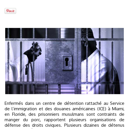
Enfermés dans un centre de détention rattaché au Service
de l’immigration et des douanes américaines (ICE) à Miami,
en Floride, des prisonniers musulmans sont contraints de
manger du porc, rapportent plusieurs organisations de
défense des droits civiques. Plusieurs dizaines de détenus