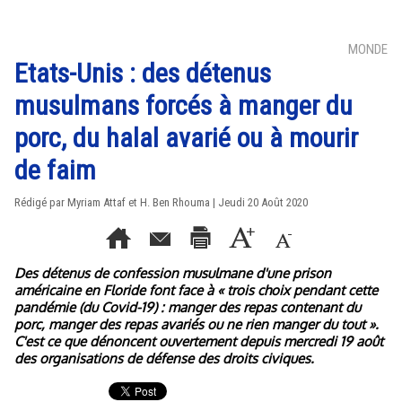
MONDE
Etats-Unis : des détenus
musulmans forcés à manger du
porc, du halal avarié ou à mourir
de faim
Rédigé par Myriam Attaf et H. Ben Rhouma | Jeudi 20 Août 2020
Des détenus de confession musulmane d'une prison
américaine en Floride font face à « trois choix pendant cette
pandémie (du Covid-19) : manger des repas contenant du
porc, manger des repas avariés ou ne rien manger du tout ».
C'est ce que dénoncent ouvertement depuis mercredi 19 août
des organisations de défense des droits civiques.