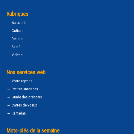
Rubriques
Actualité
Culture
Débats
Santé
Vidéos
Nos services web
Votre agenda
Petites annonces
Guide des prénoms
Cartes de voeux
Ramadan
Mots-clés de la semaine