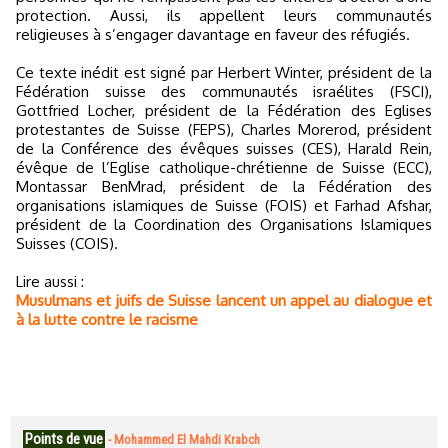
protection. Aussi, ils appellent leurs communautés
religieuses à s’engager davantage en faveur des réfugiés.
Ce texte inédit est signé par Herbert Winter, président de la
Fédération suisse des communautés israélites (FSCI),
Gottfried Locher, président de la Fédération des Eglises
protestantes de Suisse (FEPS), Charles Morerod, président
de la Conférence des évêques suisses (CES), Harald Rein,
évêque de l’Eglise catholique-chrétienne de Suisse (ECC),
Montassar BenMrad, président de la Fédération des
organisations islamiques de Suisse (FOIS) et Farhad Afshar,
président de la Coordination des Organisations Islamiques
Suisses (COIS).
Lire aussi :
Musulmans et juifs de Suisse lancent un appel au dialogue et
à la lutte contre le racisme
Points de vue
-
Mohammed El Mahdi Krabch