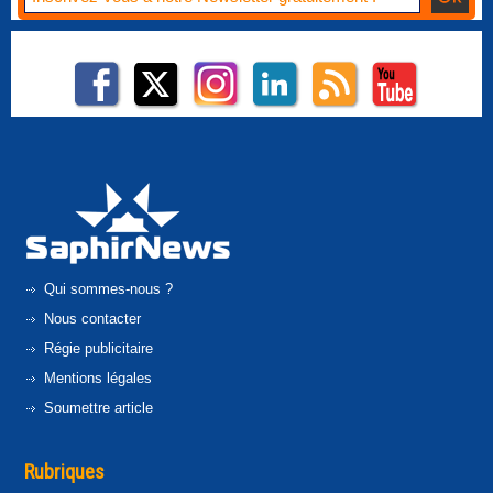
Qui sommes-nous ?
Nous contacter
Régie publicitaire
Mentions légales
Soumettre article
Rubriques