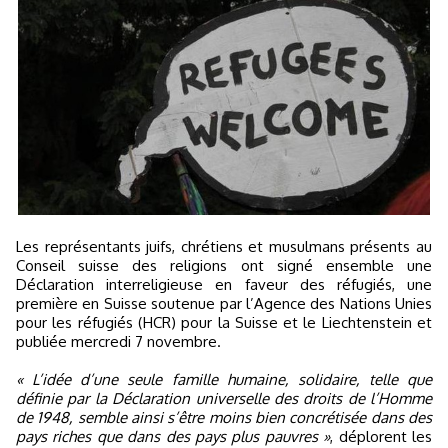
Les représentants juifs, chrétiens et musulmans présents au
Conseil suisse des religions ont signé ensemble une
Déclaration interreligieuse en faveur des réfugiés, une
première en Suisse soutenue par l’Agence des Nations Unies
pour les réfugiés (HCR) pour la Suisse et le Liechtenstein et
publiée mercredi 7 novembre.
« L’idée d’une seule famille humaine, solidaire, telle que
définie par la Déclaration universelle des droits de l’Homme
de 1948, semble ainsi s’être moins bien concrétisée dans des
pays riches que dans des pays plus pauvres »
, déplorent les