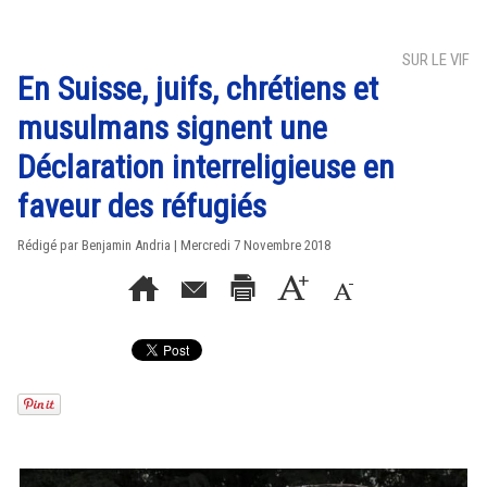
SUR LE VIF
En Suisse, juifs, chrétiens et
musulmans signent une
Déclaration interreligieuse en
faveur des réfugiés
Rédigé par Benjamin Andria | Mercredi 7 Novembre 2018