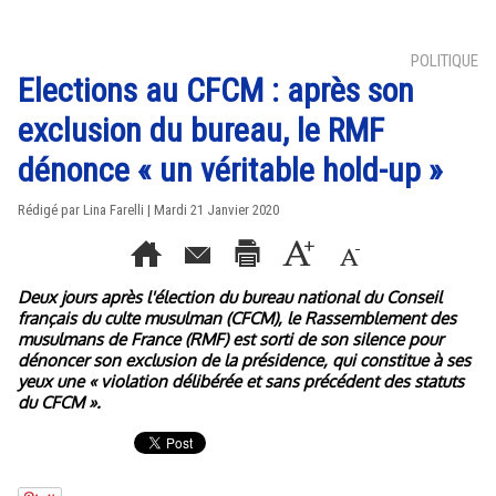
POLITIQUE
Elections au CFCM : après son
exclusion du bureau, le RMF
dénonce « un véritable hold-up »
Rédigé par Lina Farelli | Mardi 21 Janvier 2020
Deux jours après l'élection du bureau national du Conseil
français du culte musulman (CFCM), le Rassemblement des
musulmans de France (RMF) est sorti de son silence pour
dénoncer son exclusion de la présidence, qui constitue à ses
yeux une « violation délibérée et sans précédent des statuts
du CFCM ».