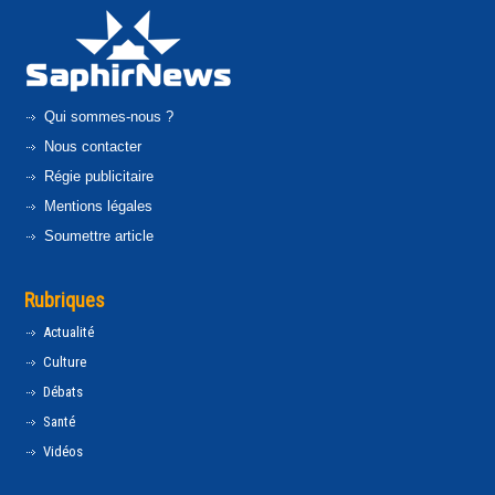
Qui sommes-nous ?
Nous contacter
Régie publicitaire
Mentions légales
Soumettre article
Rubriques
Actualité
Culture
Débats
Santé
Vidéos