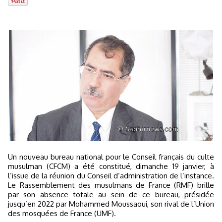
Un nouveau bureau national pour le Conseil français du culte
musulman (CFCM) a été constitué, dimanche 19 janvier, à
l’issue de la réunion du Conseil d’administration de l’instance.
Le Rassemblement des musulmans de France (RMF) brille
par son absence totale au sein de ce bureau, présidée
jusqu’en 2022 par Mohammed Moussaoui, son rival de l’Union
des mosquées de France (UMF).