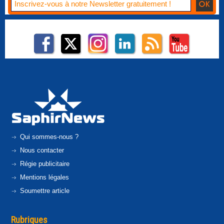
Qui sommes-nous ?
Nous contacter
Régie publicitaire
Mentions légales
Soumettre article
Rubriques