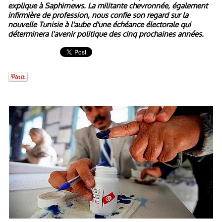
explique à Saphirnews. La militante chevronnée, également
infirmière de profession, nous confie son regard sur la
nouvelle Tunisie à l'aube d'une échéance électorale qui
déterminera l'avenir politique des cinq prochaines années.