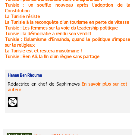
Tunisie : un souffle nouveau après l’adoption de la
Constitution
La Tunisie résiste
La Tunisie à la reconquête d’un tourisme en perte de vitesse
Tunisie : Les femmes sur la voie du leadership politique
Tunisie : la démocratie a rendu son verdict
Tunisie : l'islamisme d'Ennahda, quand le politique s'impose
sur le religieux
La Tunisie est et restera musulmane !
Tunisie : Ben Ali, la fin d’un règne sans partage
Hanan Ben Rhouma
Rédactrice en chef de Saphirnews
En savoir plus sur cet
auteur