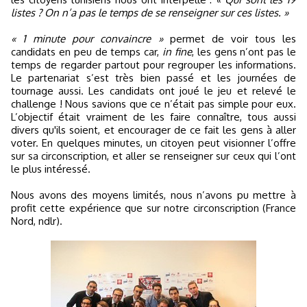
listes ? On n’a pas le temps de se renseigner sur ces listes. »
« 1 minute pour convaincre »
permet de voir tous les
candidats en peu de temps car,
in fine
, les gens n’ont pas le
temps de regarder partout pour regrouper les informations.
Le partenariat s’est très bien passé et les journées de
tournage aussi. Les candidats ont joué le jeu et relevé le
challenge ! Nous savions que ce n’était pas simple pour eux.
L’objectif était vraiment de les faire connaître, tous aussi
divers qu'ils soient, et encourager de ce fait les gens à aller
voter. En quelques minutes, un citoyen peut visionner l’offre
sur sa circonscription, et aller se renseigner sur ceux qui l’ont
le plus intéressé.
Nous avons des moyens limités, nous n’avons pu mettre à
profit cette expérience que sur notre circonscription (France
Nord, ndlr).