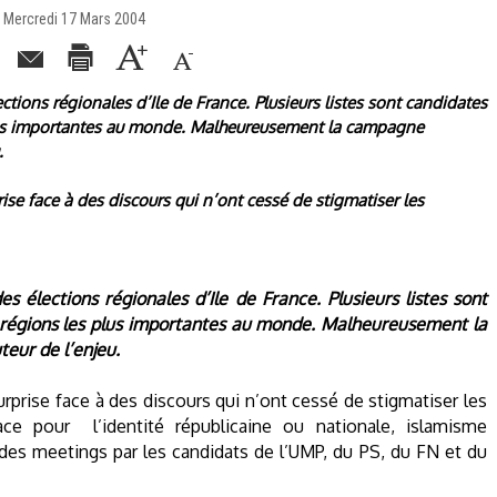
| Mercredi 17 Mars 2004
ctions régionales d’Ile de France. Plusieurs listes sont candidates
plus importantes au monde. Malheureusement la campagne
.
se face à des discours qui n’ont cessé de stigmatiser les
 élections régionales d’Ile de France. Plusieurs listes sont
s régions les plus importantes au monde. Malheureusement la
teur de l’enjeu.
prise face à des discours qui n’ont cessé de stigmatiser les
ace pour
l’identité républicaine ou nationale, islamisme
 des meetings par les candidats de l’UMP, du PS, du FN et du