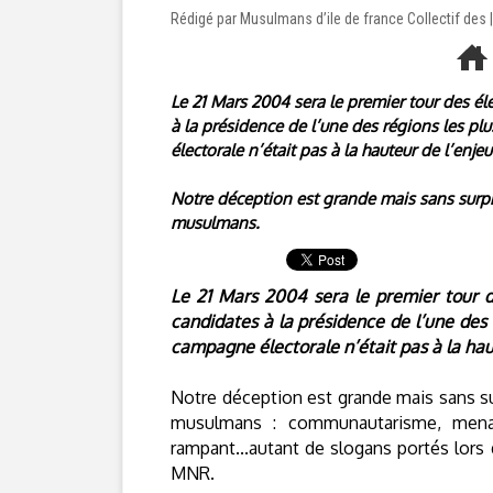
Rédigé par Musulmans d’ile de france Collectif des 
Le 21 Mars 2004 sera le premier tour des éle
à la présidence de l’une des régions les 
électorale n’était pas à la hauteur de l’enjeu
Notre déception est grande mais sans surpri
musulmans.
Le 21 Mars 2004 sera le premier tour des
candidates à la présidence de l’une de
campagne électorale n’était pas à la hau
Notre déception est grande mais sans sur
musulmans : communautarisme, men
rampant...autant de slogans portés lors
MNR.