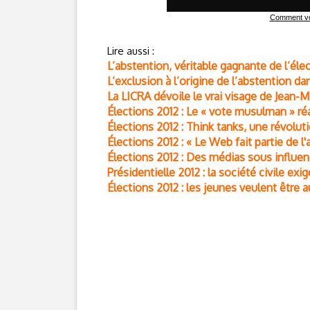
Comment vot
Lire aussi :
L’abstention, véritable gagnante de l’élec
L’exclusion à l’origine de l’abstention da
La LICRA dévoile le vrai visage de Jean-
Élections 2012 : Le « vote musulman » réag
Élections 2012 : Think tanks, une révolut
Élections 2012 : « Le Web fait partie de 
Élections 2012 : Des médias sous influen
Présidentielle 2012 : la société civile exi
Élections 2012 : les jeunes veulent être 