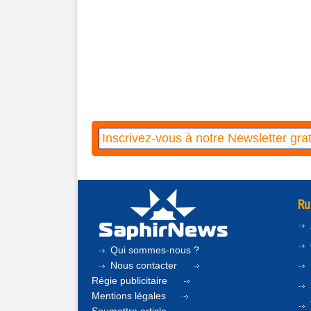
Ru
Qui sommes-nous ?
Nous contacter
Régie publicitaire
Mentions légales