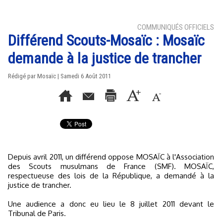
COMMUNIQUÉS OFFICIELS
Différend Scouts-Mosaïc : Mosaïc
demande à la justice de trancher
Rédigé par Mosaïc | Samedi 6 Août 2011
Depuis avril 2011, un différend oppose MOSAÏC à l'Association
des Scouts musulmans de France (SMF). MOSAÏC,
respectueuse des lois de la République, a demandé à la
justice de trancher.
Une audience a donc eu lieu le 8 juillet 2011 devant le
Tribunal de Paris.