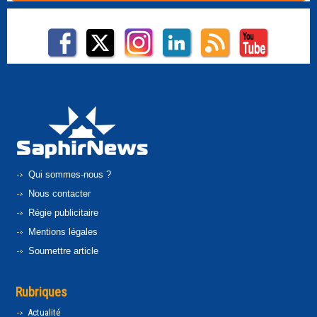
Qui sommes-nous ?
Nous contacter
Régie publicitaire
Mentions légales
Soumettre article
Rubriques
Actualité