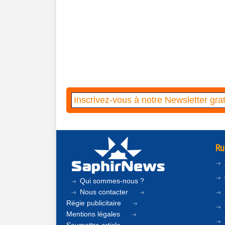
Ru
Qui sommes-nous ?
Nous contacter
Régie publicitaire
Mentions légales