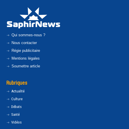
Qui sommes-nous ?
Nous contacter
Régie publicitaire
Mentions légales
Soumettre article
Rubriques
Actualité
Culture
Débats
Santé
Vidéos