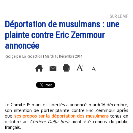
SUR LE VIF
Déportation de musulmans : une
plainte contre Eric Zemmour
annoncée
Rédigé par La Rédaction | Mardi 16 Décembre 2014
Le Comité 15 mars et Libertés a annoncé, mardi 16 décembre,
son intention de porter plainte contre Eric Zemmour après
que
ses propos sur la déportation des musulmans
tenus en
octobre au
Corriere Della Sera
aient été connus du public
français.