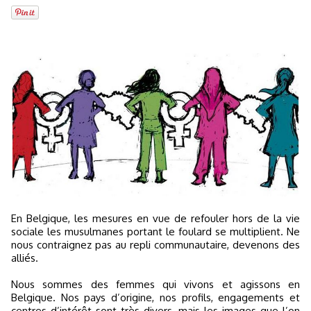
En Belgique, les mesures en vue de refouler hors de la vie
sociale les musulmanes portant le foulard se multiplient. Ne
nous contraignez pas au repli communautaire, devenons des
alliés.
Nous sommes des femmes qui vivons et agissons en
Belgique. Nos pays d’origine, nos profils, engagements et
centres d’intérêt sont très divers, mais les images que l’on