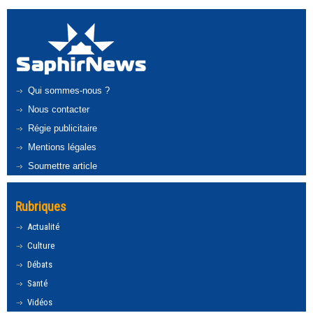
Qui sommes-nous ?
Nous contacter
Régie publicitaire
Mentions légales
Soumettre article
Rubriques
Actualité
Culture
Débats
Santé
Vidéos