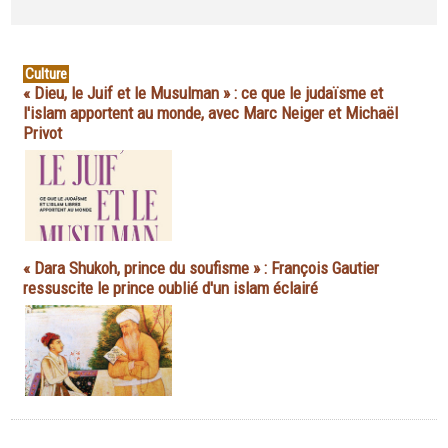
Culture
« Dieu, le Juif et le Musulman » : ce que le judaïsme et
l'islam apportent au monde, avec Marc Neiger et Michaël
Privot
« Dara Shukoh, prince du soufisme » : François Gautier
ressuscite le prince oublié d'un islam éclairé