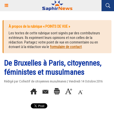
À propos de la rubrique « POINTS DE VUE »
Les textes de cette rubrique sont signés par des contributeurs
extérieurs. Ils expriment leurs opinions et non celles de la
rédaction. Partagez votre point de vue en commentaire ou en
écrivant à la rédaction via le
formulaire de contact
.
De Bruxelles à Paris, citoyennes,
féministes et musulmanes
Rédigé par Collectif de citoyennes musulmanes | Vendredi 14 Octobre 2016