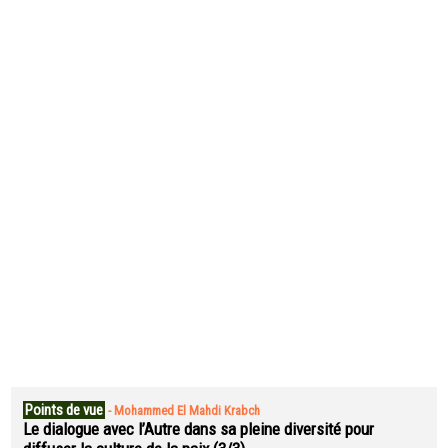
Points de vue
-
Mohammed El Mahdi Krabch
Le dialogue avec l’Autre dans sa pleine diversité pour