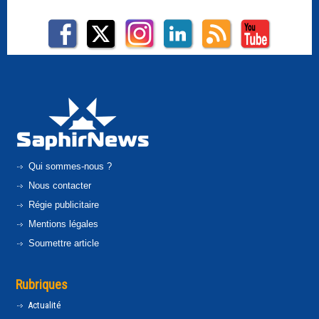
Qui sommes-nous ?
Nous contacter
Régie publicitaire
Mentions légales
Soumettre article
Rubriques
Actualité