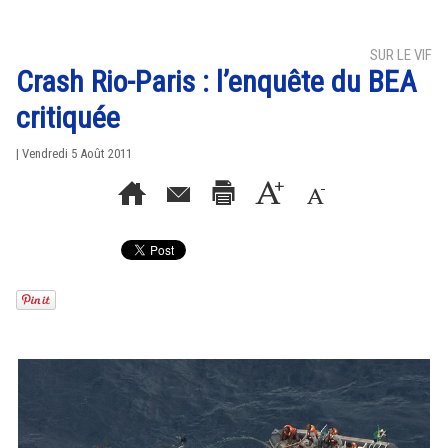
SUR LE VIF
Crash Rio-Paris : l’enquête du BEA
critiquée
| Vendredi 5 Août 2011