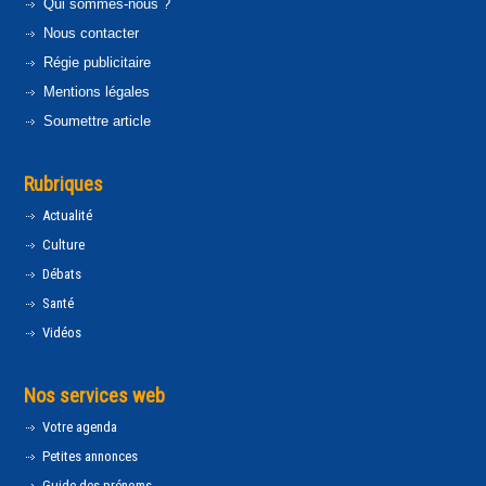
Qui sommes-nous ?
Nous contacter
Régie publicitaire
Mentions légales
Soumettre article
Rubriques
Actualité
Culture
Débats
Santé
Vidéos
Nos services web
Votre agenda
Petites annonces
Guide des prénoms