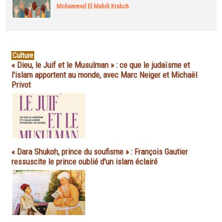
Mohammed El Mahdi Krabch
Culture
« Dieu, le Juif et le Musulman » : ce que le judaïsme et
l'islam apportent au monde, avec Marc Neiger et Michaël
Privot
« Dara Shukoh, prince du soufisme » : François Gautier
ressuscite le prince oublié d'un islam éclairé