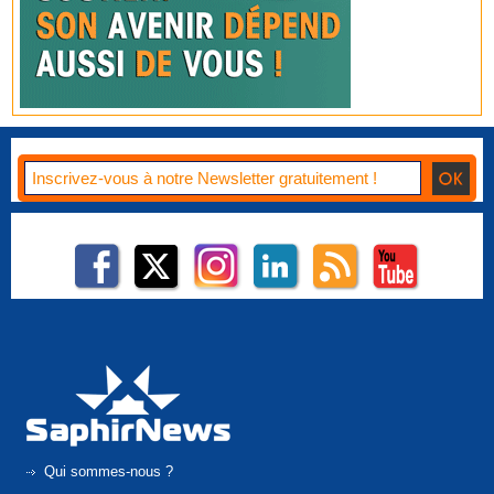
Qui sommes-nous ?