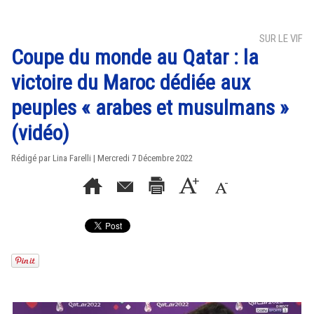
SUR LE VIF
Coupe du monde au Qatar : la
victoire du Maroc dédiée aux
peuples « arabes et musulmans »
(vidéo)
Rédigé par Lina Farelli | Mercredi 7 Décembre 2022