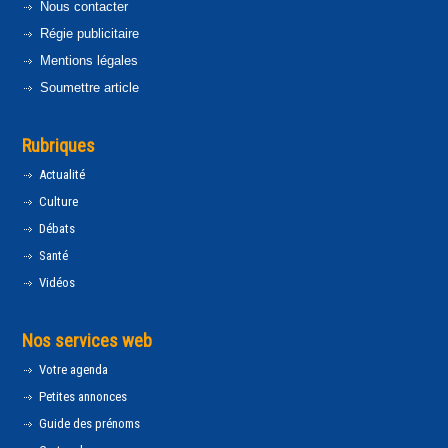
Nous contacter
Régie publicitaire
Mentions légales
Soumettre article
Rubriques
Actualité
Culture
Débats
Santé
Vidéos
Nos services web
Votre agenda
Petites annonces
Guide des prénoms