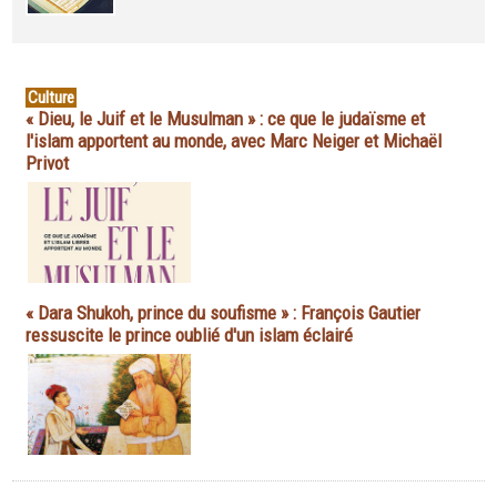
Culture
« Dieu, le Juif et le Musulman » : ce que le judaïsme et
l'islam apportent au monde, avec Marc Neiger et Michaël
Privot
« Dara Shukoh, prince du soufisme » : François Gautier
ressuscite le prince oublié d'un islam éclairé