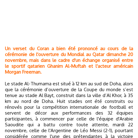
Un verset du Coran a bien été prononcé au cours de la
cérémonie de l'ouverture du Mondial au Qatar dimanche 20
novembre, mais dans le cadre d'un échange organisé entre
le sportif qatarien Ghanim Al-Muftah et l'acteur américain
Morgan Freeman.
Le stade Al-Thumama est situé à 12 km au sud de Doha, alors
que la cérémonie d’ouverture de la Coupe du monde s’est
tenue au stade Al Bayt, construit dans la ville d’Al Khor, à 35
km au nord de Doha. Huit stades ont été construits ou
rénovés pour la compétition internationale de football et
servent de décor aux performances des 32 équipes
participantes, à commencer par celle de l'équipe d'Arabie
Saoudite qui a battu contre toute attente, mardi 22
novembre, celle de l'Argentine de Léo Messi (2-1), pourtant
considérée comme l'une des prétendantes à la victoire