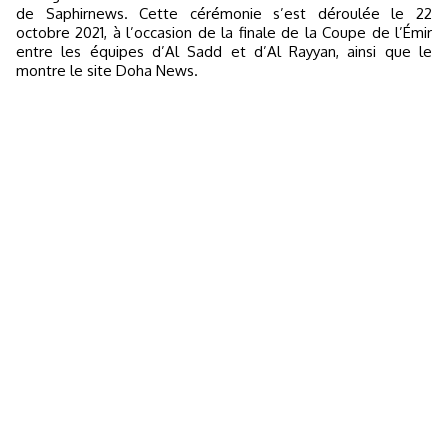
de Saphirnews. Cette cérémonie s’est déroulée le 22
octobre 2021, à l’occasion de la finale de la Coupe de l’Émir
entre les équipes d’Al Sadd et d’Al Rayyan, ainsi que le
montre le site Doha News.