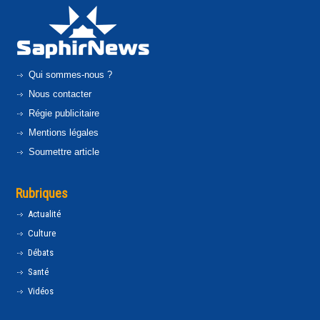
Qui sommes-nous ?
Nous contacter
Régie publicitaire
Mentions légales
Soumettre article
Rubriques
Actualité
Culture
Débats
Santé
Vidéos