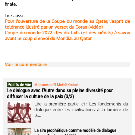
finale.
Lire aussi :
Pour l'ouverture de la Coupe du monde au Qatar, l'esprit de
tolérance illustré par un verset du Coran (vidéo)
Coupe du monde 2022 : les dix faits (et des inédits) à savoir
avant le coup d’envoi du Mondial au Qatar
Voir le commentaire
Points de vue
-
Mohammed El Mahdi Krabch
Le dialogue avec l’Autre dans sa pleine diversité pour
diffuser la culture de la paix (3/3)
Lire la première partie ici : Les fondements du
dialogue entre les civilisations à la lumière de
la...
La sira prophétique comme modèle de dialogue