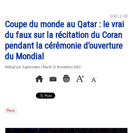
SUR LE VIF
Coupe du monde au Qatar : le vrai
du faux sur la récitation du Coran
pendant la cérémonie d’ouverture
du Mondial
Rédigé par Saphirnews | Mardi 22 Novembre 2022