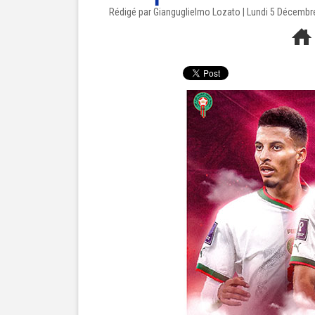
Rédigé par Gianguglielmo Lozato | Lundi 5 Décembr