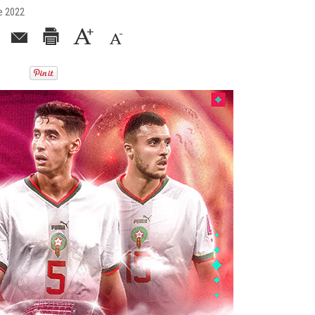
e 2022